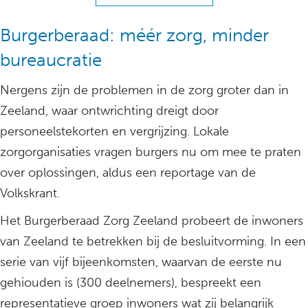
Burgerberaad: méér zorg, minder
bureaucratie
Nergens zijn de problemen in de zorg groter dan in
Zeeland, waar ontwrichting dreigt door
personeelstekorten en vergrijzing. Lokale
zorgorganisaties vragen burgers nu om mee te praten
over oplossingen, aldus een reportage van de
Volkskrant.
Het Burgerberaad Zorg Zeeland probeert de inwoners
van Zeeland te betrekken bij de besluitvorming. In een
serie van vijf bijeenkomsten, waarvan de eerste nu
gehiouden is (300 deelnemers), bespreekt een
representatieve groep inwoners wat zij belangrijk