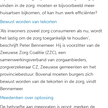
vinden in de zorg: moeten er bijvoorbeeld meer
huisartsen bijkomen, of kan hun werk efficiënter?
Bewust worden van tekorten
‘Als inwoners zoveel zorg consumeren als nu, wordt
het lastig om de zorg toegankelijk te houden’,
beschrijft Peter Bennemeer. Hij is voorzitter van de
Zeeuwse Zorg Coalitie (ZZC), een
samenwerkingsverband van zorgaanbieders,
zorgverzekeraar CZ, Zeeuwse gemeenten en het
provinciebestuur. Bovenal moeten burgers zich
bewust worden van de tekorten in de zorg, vindt
Bennemeer.
Meedenken over oplossing
De behoefte aan meepraten is groot, merken de