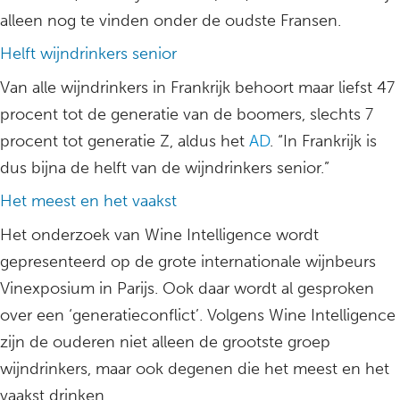
alleen nog te vinden onder de oudste Fransen.
Helft wijndrinkers senior
Van alle wijndrinkers in Frankrijk behoort maar liefst 47
procent tot de generatie van de boomers, slechts 7
procent tot generatie Z, aldus het
AD
. “In Frankrijk is
dus bijna de helft van de wijndrinkers senior.”
Het meest en het vaakst
Het onderzoek van Wine Intelligence wordt
gepresenteerd op de grote internationale wijnbeurs
Vinexposium in Parijs. Ook daar wordt al gesproken
over een ‘generatieconflict’. Volgens Wine Intelligence
zijn de ouderen niet alleen de grootste groep
wijndrinkers, maar ook degenen die het meest en het
vaakst drinken.