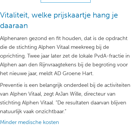
Vitaliteit, welke prijskaartje hang je
daaraan
Alphenaren gezond en fit houden, dat is de opdracht
die de stichting Alphen Vitaal meekreeg bij de
oprichting. Twee jaar later zet de lokale PvdA-fractie in
Alphen aan den Rijnvraagtekens bij de begroting voor
het nieuwe jaar, meldt AD Groene Hart.
Preventie is een belangrijk onderdeel bij de activiteiten
van Alphen Vitaal, zegt ArJan Wille, directeur van
stichting Alphen Vitaal. “De resultaten daarvan blijven
natuurlijk vaak onzichtbaar.”
Minder medische kosten