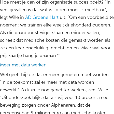
Hoe meet je dan of zijn organisatie succes boekt? “In
veel gevallen is dat wat wij doen moeilijk meetbaar”,
legt Wille in
AD Groene Hart
uit. “Om een voorbeeld te
noemen: we trainen elke week driehonderd ouderen.
Als die daardoor steviger staan en minder vallen,
scheelt dat medische kosten die gemaakt worden als
ze een keer ongelukkig terechtkomen. Maar wat voor
prijskaartje hang je daaraan?”
Meer met data werken
Wel geeft hij toe dat er meer gemeten moet worden.
“In de toekomst zal er meer met data worden
gewerkt.” Zo kun je nog gerichter werken, zegt Wille.
“Uit onderzoek blijkt dat als wij voor 10 procent meer
beweging zorgen onder Alphenaren, dat de
gemeenschap 9 miljoen euro aan medische kosten