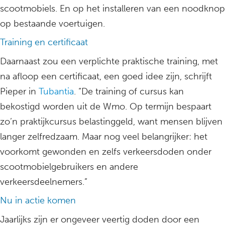
scootmobiels. En op het installeren van een noodknop
op bestaande voertuigen.
Training en certificaat
Daarnaast zou een verplichte praktische training, met
na afloop een certificaat, een goed idee zijn, schrijft
Pieper in
Tubantia
. “De training of cursus kan
bekostigd worden uit de Wmo. Op termijn bespaart
zo’n praktijkcursus belastinggeld, want mensen blijven
langer zelfredzaam. Maar nog veel belangrijker: het
voorkomt gewonden en zelfs verkeersdoden onder
scootmobielgebruikers en andere
verkeersdeelnemers.”
Nu in actie komen
Jaarlijks zijn er ongeveer veertig doden door een