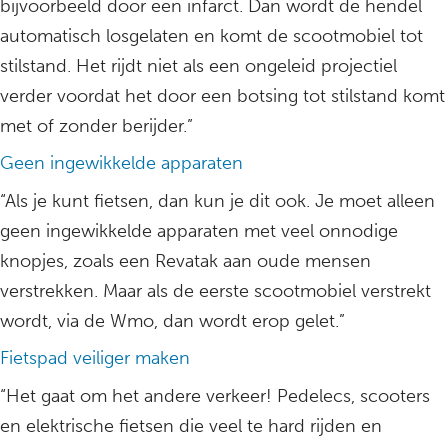
bijvoorbeeld door een infarct. Dan wordt de hendel
automatisch losgelaten en komt de scootmobiel tot
stilstand. Het rijdt niet als een ongeleid projectiel
verder voordat het door een botsing tot stilstand komt
met of zonder berijder.”
Geen ingewikkelde apparaten
“Als je kunt fietsen, dan kun je dit ook. Je moet alleen
geen ingewikkelde apparaten met veel onnodige
knopjes, zoals een Revatak aan oude mensen
verstrekken. Maar als de eerste scootmobiel verstrekt
wordt, via de Wmo, dan wordt erop gelet.”
Fietspad veiliger maken
“Het gaat om het andere verkeer! Pedelecs, scooters
en elektrische fietsen die veel te hard rijden en