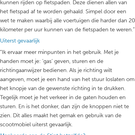
kunnen rijden op fietspaden. Deze dienen allen van
het fietspad af te worden gehaald. Simpel door een
wet te maken waarbij alle voertuigen die harder dan 20
kilometer per uur kunnen van de fietspaden te weren.”
Uiterst gevaarlijk
“Ik ervaar meer minpunten in het gebruik. Met je
handen moet je: ‘gas’ geven, sturen en de
richtingaanwijzer bedienen. Als je richting wilt
aangeven, moet je een hand van het stuur loslaten om
het knopje van de gewenste richting in te drukken.
Tegelijk moet je het verkeer in de gaten houden en
sturen. En is het donker, dan zijn de knoppen niet te
zien. Dit alles maakt het gemak en gebruik van de
scootmobiel uiterst gevaarlijk.