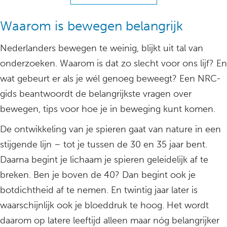
Waarom is bewegen belangrijk
Nederlanders bewegen te weinig, blijkt uit tal van
onderzoeken. Waarom is dat zo slecht voor ons lijf? En
wat gebeurt er als je wél genoeg beweegt? Een NRC-
gids beantwoordt de belangrijkste vragen over
bewegen, tips voor hoe je in beweging kunt komen.
De ontwikkeling van je spieren gaat van nature in een
stijgende lijn – tot je tussen de 30 en 35 jaar bent.
Daarna begint je lichaam je spieren geleidelijk af te
breken. Ben je boven de 40? Dan begint ook je
botdichtheid af te nemen. En twintig jaar later is
waarschijnlijk ook je bloeddruk te hoog. Het wordt
daarom op latere leeftijd alleen maar nóg belangrijker