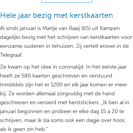
Hele jaar bezig met kerstkaarten
Al sinds januari is Martje van Raaij (65) uit Kampen
dagelijks bezig met het schrijven van kerstkaarten voor
eenzame ouderen in tehuizen. Zij vertelt erover in de
Telegraaf.
Ze kwam op het idee in coronatijd. In het eerste jaar
heeft ze 580 kaarten geschreven en verstuurd.
Inmiddels zijn het er 1200 en elk jaar komen er meer
bij. Ze worden allemaal zorgvuldig met de hand
geschreven en versierd met kerststickers. „Ik ben al in
januari begonnen en probeer er elke dag 15 à 20 te
schrijven, maar ik sla soms ook een dagje over hoor,
als ik geen zin heb.”