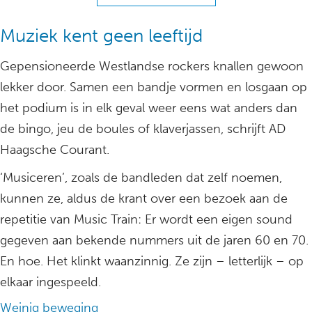
Muziek kent geen leeftijd
Gepensioneerde Westlandse rockers knallen gewoon
lekker door. Samen een bandje vormen en losgaan op
het podium is in elk geval weer eens wat anders dan
de bingo, jeu de boules of klaverjassen, schrijft AD
Haagsche Courant.
‘Musiceren’, zoals de bandleden dat zelf noemen,
kunnen ze, aldus de krant over een bezoek aan de
repetitie van Music Train: Er wordt een eigen sound
gegeven aan bekende nummers uit de jaren 60 en 70.
En hoe. Het klinkt waanzinnig. Ze zijn – letterlijk – op
elkaar ingespeeld.
Weinig beweging