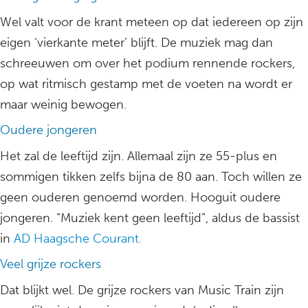
Wel valt voor de krant meteen op dat iedereen op zijn
eigen ‘vierkante meter’ blijft. De muziek mag dan
schreeuwen om over het podium rennende rockers,
op wat ritmisch gestamp met de voeten na wordt er
maar weinig bewogen.
Oudere jongeren
Het zal de leeftijd zijn. Allemaal zijn ze 55-plus en
sommigen tikken zelfs bijna de 80 aan. Toch willen ze
geen ouderen genoemd worden. Hooguit oudere
jongeren. “Muziek kent geen leeftijd”, aldus de bassist
in
AD Haagsche Courant.
Veel grijze rockers
Dat blijkt wel. De grijze rockers van Music Train zijn