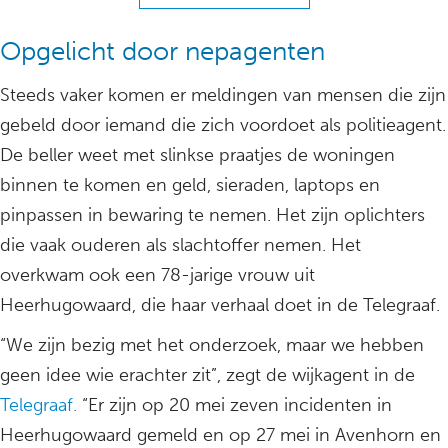
Opgelicht door nepagenten
Steeds vaker komen er meldingen van mensen die zijn
gebeld door iemand die zich voordoet als politieagent.
De beller weet met slinkse praatjes de woningen
binnen te komen en geld, sieraden, laptops en
pinpassen in bewaring te nemen. Het zijn oplichters
die vaak ouderen als slachtoffer nemen. Het
overkwam ook een 78-jarige vrouw uit
Heerhugowaard, die haar verhaal doet in de Telegraaf.
“We zijn bezig met het onderzoek, maar we hebben
geen idee wie erachter zit”, zegt de wijkagent in de
Telegraaf.
“Er zijn op 20 mei zeven incidenten in
Heerhugowaard gemeld en op 27 mei in Avenhorn en