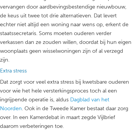
vervangen door aardbevingsbestendige nieuwbouw,
de keus uit twee tot drie alternatieven. Dat levert
echter niet altijd een woning naar wens op, erkent de
staatssecretaris. Soms moeten ouderen verder
verkassen dan ze zouden willen, doordat bij hun eigen
woonplaats geen wisselwoningen zijn of al verzegd
zijn.
Extra stress
Dat zorgt voor veel extra stress bij kwetsbare ouderen
voor wie het hele versterkingsproces toch al een
ingrijpende operatie is, aldus
Dagblad van het
Noorden
. Ook in de Tweede Kamer bestaat daar zorg
over. In een Kamerdebat in maart zegde Vijlbrief
daarom verbeteringen toe.