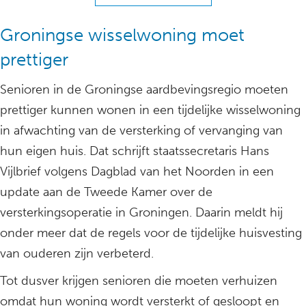
Groningse wisselwoning moet
prettiger
Senioren in de Groningse aardbevingsregio moeten
prettiger kunnen wonen in een tijdelijke wisselwoning
in afwachting van de versterking of vervanging van
hun eigen huis. Dat schrijft staatssecretaris Hans
Vijlbrief volgens Dagblad van het Noorden in een
update aan de Tweede Kamer over de
versterkingsoperatie in Groningen. Daarin meldt hij
onder meer dat de regels voor de tijdelijke huisvesting
van ouderen zijn verbeterd.
Tot dusver krijgen senioren die moeten verhuizen
omdat hun woning wordt versterkt of gesloopt en