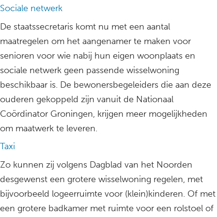
Sociale netwerk
De staatssecretaris komt nu met een aantal
maatregelen om het aangenamer te maken voor
senioren voor wie nabij hun eigen woonplaats en
sociale netwerk geen passende wisselwoning
beschikbaar is. De bewonersbegeleiders die aan deze
ouderen gekoppeld zijn vanuit de Nationaal
Coördinator Groningen, krijgen meer mogelijkheden
om maatwerk te leveren.
Taxi
Zo kunnen zij volgens Dagblad van het Noorden
desgewenst een grotere wisselwoning regelen, met
bijvoorbeeld logeerruimte voor (klein)kinderen. Of met
een grotere badkamer met ruimte voor een rolstoel of