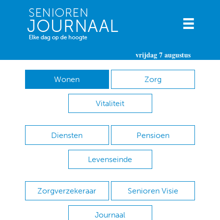
vrijdag 7 augustus
Wonen
Zorg
Vitaliteit
Diensten
Pensioen
Levenseinde
Zorgverzekeraar
Senioren Visie
Journaal