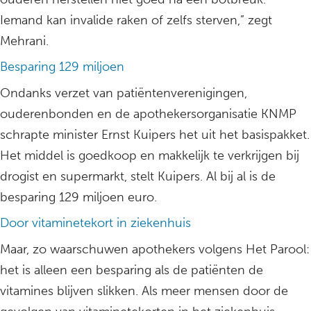
Iemand kan invalide raken of zelfs sterven,” zegt
Mehrani.
Besparing 129 miljoen
Ondanks verzet van patiëntenverenigingen,
ouderenbonden en de apothekersorganisatie KNMP
schrapte minister Ernst Kuipers het uit het basispakket.
Het middel is goedkoop en makkelijk te verkrijgen bij
drogist en supermarkt, stelt Kuipers. Al bij al is de
besparing 129 miljoen euro.
Door vitaminetekort in ziekenhuis
Maar, zo waarschuwen apothekers volgens Het Parool:
het is alleen een besparing als de patiënten de
vitamines blijven slikken. Als meer mensen door de