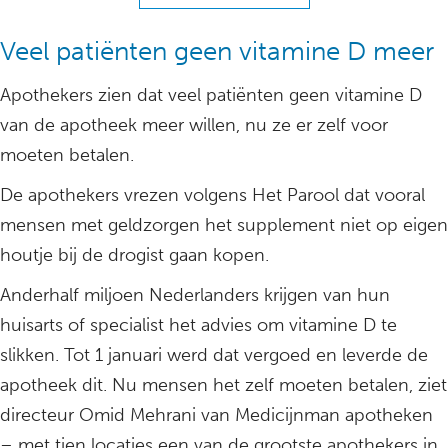
Veel patiënten geen vitamine D meer
Apothekers zien dat veel patiënten geen vitamine D
van de apotheek meer willen, nu ze er zelf voor
moeten betalen.
De apothekers vrezen volgens Het Parool dat vooral
mensen met geldzorgen het supplement niet op eigen
houtje bij de drogist gaan kopen.
Anderhalf miljoen Nederlanders krijgen van hun
huisarts of specialist het advies om vitamine D te
slikken. Tot 1 januari werd dat vergoed en leverde de
apotheek dit. Nu mensen het zelf moeten betalen, ziet
directeur Omid Mehrani van Medicijnman apotheken
– met tien locaties een van de grootste apothekers in