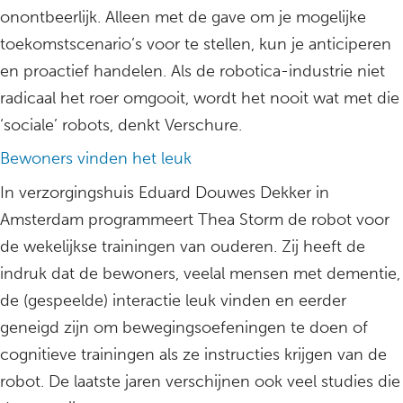
onontbeerlijk. Alleen met de gave om je mogelijke
toekomstscenario’s voor te stellen, kun je anticiperen
en proactief handelen. Als de robotica-industrie niet
radicaal het roer omgooit, wordt het nooit wat met die
‘sociale’ robots, denkt Verschure.
Bewoners vinden het leuk
In verzorgingshuis Eduard Douwes Dekker in
Amsterdam programmeert Thea Storm de robot voor
de wekelijkse trainingen van ouderen. Zij heeft de
indruk dat de bewoners, veelal mensen met dementie,
de (gespeelde) interactie leuk vinden en eerder
geneigd zijn om bewegingsoefeningen te doen of
cognitieve trainingen als ze instructies krijgen van de
robot. De laatste jaren verschijnen ook veel studies die