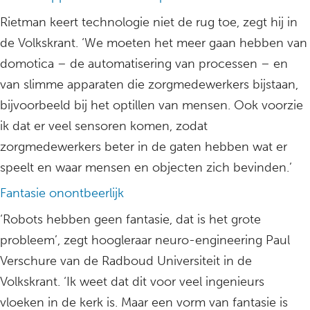
Rietman keert technologie niet de rug toe, zegt hij in
de Volkskrant. ‘We moeten het meer gaan hebben van
domotica – de automatisering van processen – en
van slimme apparaten die zorgmedewerkers bijstaan,
bijvoorbeeld bij het optillen van mensen. Ook voorzie
ik dat er veel sensoren komen, zodat
zorgmedewerkers beter in de gaten hebben wat er
speelt en waar mensen en objecten zich bevinden.’
Fantasie onontbeerlijk
‘Robots hebben geen fantasie, dat is het grote
probleem’, zegt hoogleraar neuro-engineering Paul
Verschure van de Radboud Universiteit in de
Volkskrant. ‘Ik weet dat dit voor veel ingenieurs
vloeken in de kerk is. Maar een vorm van fantasie is