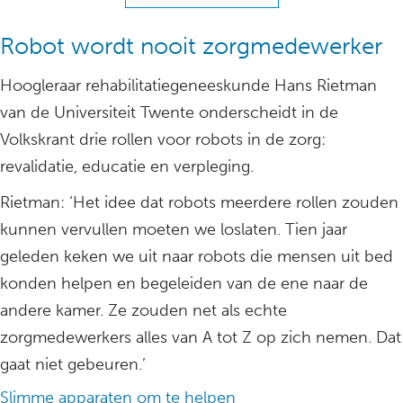
Robot wordt nooit zorgmedewerker
Hoogleraar rehabilitatiegeneeskunde Hans Rietman
van de Universiteit Twente onderscheidt in de
Volkskrant drie rollen voor robots in de zorg:
revalidatie, educatie en verpleging.
Rietman: ‘Het idee dat robots meerdere rollen zouden
kunnen vervullen moeten we loslaten. Tien jaar
geleden keken we uit naar robots die mensen uit bed
konden helpen en begeleiden van de ene naar de
andere kamer. Ze zouden net als echte
zorgmedewerkers alles van A tot Z op zich nemen. Dat
gaat niet gebeuren.’
Slimme apparaten om te helpen