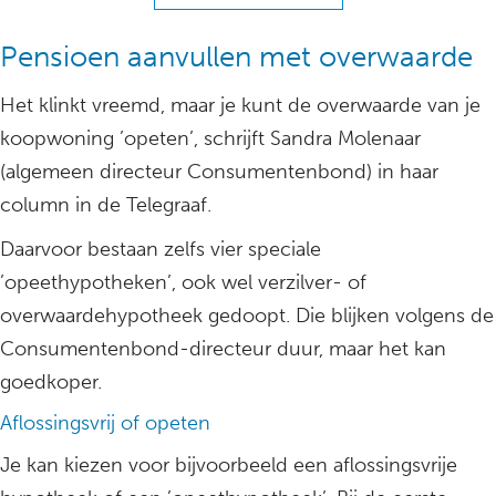
Pensioen aanvullen met overwaarde
Het klinkt vreemd, maar je kunt de overwaarde van je
koopwoning ’opeten’, schrijft Sandra Molenaar
(algemeen directeur Consumentenbond) in haar
column in de Telegraaf.
Daarvoor bestaan zelfs vier speciale
’opeethypotheken’, ook wel verzilver- of
overwaardehypotheek gedoopt. Die blijken volgens de
Consumentenbond-directeur duur, maar het kan
goedkoper.
Aflossingsvrij of opeten
Je kan kiezen voor bijvoorbeeld een aflossingsvrije