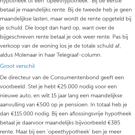
hypotheek of een ’opeethypotheek’. Bij de eerste
betaal je maandelijks rente. Bij de tweede heb je geen
maandelijkse lasten, maar wordt de rente opgeteld bij
je schuld. Die loopt dan hard op, want over de
bijgeschreven rente betaal je ook weer rente. Pas bij
verkoop van de woning los je de totale schuld af,
aldus Molenaar in haar Telegraaf-column.
Groot verschil
De directeur van de Consumentenbond geeft een
voorbeeld: Stel je hebt €25.000 nodig voor een
nieuwe auto, en wilt 15 jaar lang een maandelijkse
aanvulling van €500 op je pensioen. In totaal heb je
dan €115.000 nodig. Bij een aflossingsvrije hypotheek
betaal je daarvoor maandelijks bijvoorbeeld €385
rente. Maar bij een ’opeethypotheek’ ben je meer