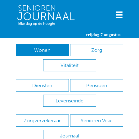
vrijdag 7 augustus
Wonen
Zorg
Vitaliteit
Diensten
Pensioen
Levenseinde
Zorgverzekeraar
Senioren Visie
Journaal