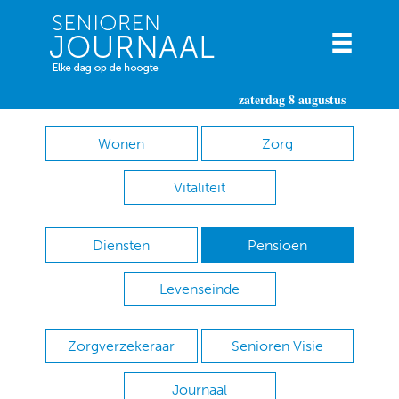
zaterdag 8 augustus
Wonen
Zorg
Vitaliteit
Diensten
Pensioen
Levenseinde
Zorgverzekeraar
Senioren Visie
Journaal