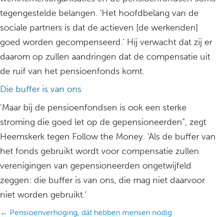
tegengestelde belangen. ‘Het hoofdbelang van de
sociale partners is dat de actieven [de werkenden]
goed worden gecompenseerd.’ Hij verwacht dat zij er
daarom op zullen aandringen dat de compensatie uit
de ruif van het pensioenfonds komt.
Die buffer is van ons
‘Maar bij de pensioenfondsen is ook een sterke
stroming die goed let op de gepensioneerden”, zegt
Heemskerk tegen Follow the Money. ‘Als de buffer van
het fonds gebruikt wordt voor compensatie zullen
verenigingen van gepensioneerden ongetwijfeld
zeggen: die buffer is van ons, die mag niet daarvoor
niet worden gebruikt.’
Posts
← Pensioenverhoging, dát hebben mensen nodig