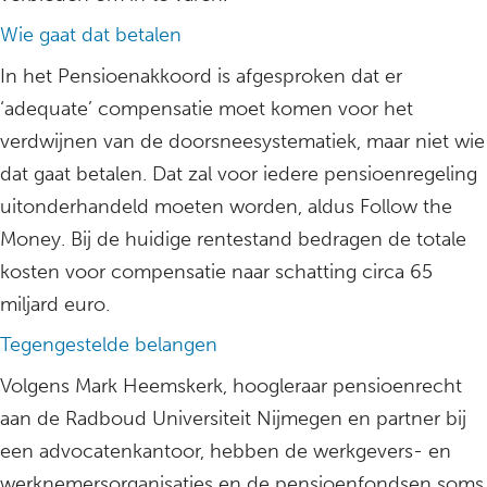
Wie gaat dat betalen
In het Pensioenakkoord is afgesproken dat er
‘adequate’ compensatie moet komen voor het
verdwijnen van de doorsneesystematiek, maar niet wie
dat gaat betalen. Dat zal voor iedere pensioenregeling
uitonderhandeld moeten worden, aldus Follow the
Money. Bij de huidige rentestand bedragen de totale
kosten voor compensatie naar schatting circa 65
miljard euro.
Tegengestelde belangen
Volgens Mark Heemskerk, hoogleraar pensioenrecht
aan de Radboud Universiteit Nijmegen en partner bij
een advocatenkantoor, hebben de werkgevers- en
werknemersorganisaties en de pensioenfondsen soms