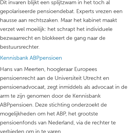
Dit invaren blijkt een splijtzwam in het toch al
gepolariseerde pensioendebat. Experts vrezen een
hausse aan rechtszaken. Maar het kabinet maakt
verzet wel moeilijk: het schrapt het individuele
bezwaarrecht en blokkeert de gang naar de
bestuursrechter.
Kennisbank ABPpensioen
Hans van Meerten, hoogleraar Europees
pensioenrecht aan de Universiteit Utrecht en
pensioenadvocaat, zegt inmiddels als advocaat in de
arm te zijn genomen door de Kennisbank
ABPpensioen. Deze stichting onderzoekt de
mogelijkheden om het ABP, het grootste
pensioenfonds van Nederland, via de rechter te
verbieden om in te varen.