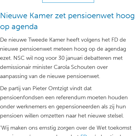
Nieuwe Kamer zet pensioenwet hoog
op agenda
De nieuwe Tweede Kamer heeft volgens het FD de
nieuwe pensioenwet meteen hoog op de agendag
ezet. NSC wil nog voor 30 januari debatteren met
demissionair minister Carola Schouten over
aanpassing van de nieuwe pensioenwet.
De partij van Pieter Omtzigt vindt dat
pensioenfondsen een referendum moeten houden
onder werknemers en gepensioneerden als zij hun
pensioen willen omzetten naar het nieuwe stelsel.
‘Wij maken ons ernstig zorgen over de Wet toekomst