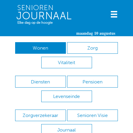
maandag 10 augustus
Wonen
Zorg
Vitaliteit
Diensten
Pensioen
Levenseinde
Zorgverzekeraar
Senioren Visie
Journaal