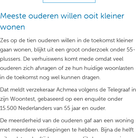
Meeste ouderen willen ooit kleiner
wonen
Zes op de tien ouderen willen in de toekomst kleiner
gaan wonen, blijkt uit een groot onderzoek onder 55-
plussers. De verhuiswens komt mede omdat veel
ouderen zich afvragen of ze hun huidige woonlasten
in de toekomst nog wel kunnen dragen.
Dat meldt verzekeraar Achmea volgens de Telegraaf in
zijn Woontest, gebaseerd op een enquête onder
15.500 Nederlanders van 55 jaar en ouder.
De meerderheid van de ouderen gaf aan een woning
met meerdere verdiepingen te hebben. Bijna de helft