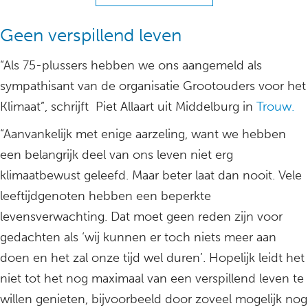
Geen verspillend leven
“Als 75-plussers hebben we ons aangemeld als
sympathisant van de organisatie Grootouders voor het
Klimaat”, schrijft Piet Allaart uit Middelburg in
Trouw.
“Aanvankelijk met enige aarzeling, want we hebben
een belangrijk deel van ons leven niet erg
klimaatbewust geleefd. Maar beter laat dan nooit. Vele
leeftijdgenoten hebben een beperkte
levensverwachting. Dat moet geen reden zijn voor
gedachten als ‘wij kunnen er toch niets meer aan
doen en het zal onze tijd wel duren’. Hopelijk leidt het
niet tot het nog maximaal van een verspillend leven te
willen genieten, bijvoorbeeld door zoveel mogelijk nog