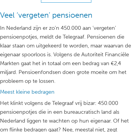
Veel ‘vergeten’ pensioenen
In Nederland zijn er zo’n 450.000 aan ’vergeten’
pensioenpotjes, meldt de Telegraaf. Pensioenen die
klaar staan om uitgekeerd te worden, maar waarvan de
eigenaar spoorloos is. Volgens de Autoriteit Financiële
Markten gaat het in totaal om een bedrag van €2,4
miljard. Pensioenfondsen doen grote moeite om het
probleem op te lossen.
Meest kleine bedragen
Het klinkt volgens de Telegraaf vrij bizar: 450.000
pensioenpotjes die in een bureaucratisch land als
Nederland liggen te wachten op hun eigenaar. Of het
om flinke bedragen gaat? Nee, meestal niet, zegt