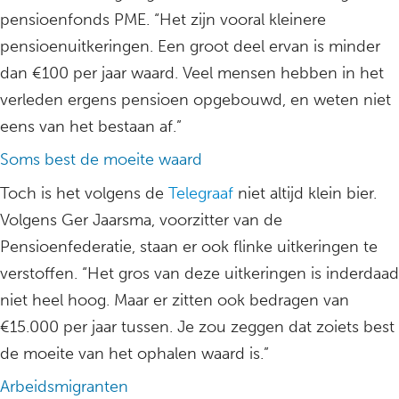
pensioenfonds PME. “Het zijn vooral kleinere
pensioenuitkeringen. Een groot deel ervan is minder
dan €100 per jaar waard. Veel mensen hebben in het
verleden ergens pensioen opgebouwd, en weten niet
eens van het bestaan af.”
Soms best de moeite waard
Toch is het volgens de
Telegraaf
niet altijd klein bier.
Volgens Ger Jaarsma, voorzitter van de
Pensioenfederatie, staan er ook flinke uitkeringen te
verstoffen. “Het gros van deze uitkeringen is inderdaad
niet heel hoog. Maar er zitten ook bedragen van
€15.000 per jaar tussen. Je zou zeggen dat zoiets best
de moeite van het ophalen waard is.”
Arbeidsmigranten