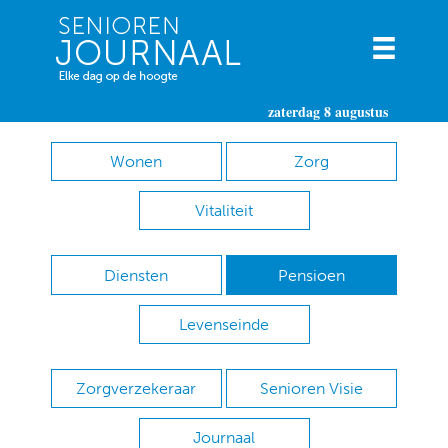
zaterdag 8 augustus
Wonen
Zorg
Vitaliteit
Diensten
Pensioen
Levenseinde
Zorgverzekeraar
Senioren Visie
Journaal