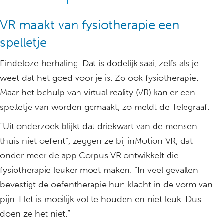
VR maakt van fysiotherapie een
spelletje
Eindeloze herhaling. Dat is dodelijk saai, zelfs als je
weet dat het goed voor je is. Zo ook fysiotherapie.
Maar het behulp van virtual reality (VR) kan er een
spelletje van worden gemaakt, zo meldt de Telegraaf.
“Uit onderzoek blijkt dat driekwart van de mensen
thuis niet oefent”, zeggen ze bij inMotion VR, dat
onder meer de app Corpus VR ontwikkelt die
fysiotherapie leuker moet maken. “In veel gevallen
bevestigt de oefentherapie hun klacht in de vorm van
pijn. Het is moeilijk vol te houden en niet leuk. Dus
doen ze het niet.”