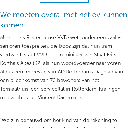
We moeten overal met het ov kunnen
komen
Moet je als Rotterdamse VVD-wethouder een zaal vol
senioren toespreken, die boos zijn dat hun tram
verdwijnt, stapt VVD-icoon minister van Staat Frits
Korthals Altes (92) als hun woordvoerder naar voren.
Aldus een impressie van AD Rotterdams Dagblad van
een bijeenkomst van 70 bewoners van het
Termaathuis, een serviceflat in Rotterdam-Kralingen,
met wethouder Vincent Karremans.
“We zijn benauwd om het kind van de rekening te