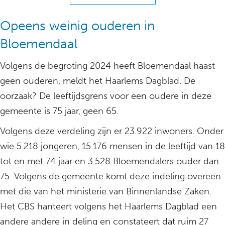
Opeens weinig ouderen in
Bloemendaal
Volgens de begroting 2024 heeft Bloemendaal haast
geen ouderen, meldt het Haarlems Dagblad. De
oorzaak? De leeftijdsgrens voor een oudere in deze
gemeente is 75 jaar, geen 65.
Volgens deze verdeling zijn er 23.922 inwoners. Onder
wie 5.218 jongeren, 15.176 mensen in de leeftijd van 18
tot en met 74 jaar en 3.528 Bloemendalers ouder dan
75. Volgens de gemeente komt deze indeling overeen
met die van het ministerie van Binnenlandse Zaken.
Het CBS hanteert volgens het Haarlems Dagblad een
andere andere in deling en constateert dat ruim 27