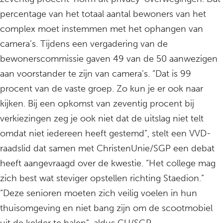
percentage van het totaal aantal bewoners van het
complex moet instemmen met het ophangen van
camera’s. Tijdens een vergadering van de
bewonerscommissie gaven 49 van de 50 aanwezigen
aan voorstander te zijn van camera’s. “Dat is 99
procent van de vaste groep. Zo kun je er ook naar
kijken. Bij een opkomst van zeventig procent bij
verkiezingen zeg je ook niet dat de uitslag niet telt
omdat niet iedereen heeft gestemd”, stelt een VVD-
raadslid dat samen met ChristenUnie/SGP een debat
heeft aangevraagd over de kwestie. “Het college mag
zich best wat steviger opstellen richting Staedion.”
“Deze senioren moeten zich veilig voelen in hun
thuisomgeving en niet bang zijn om de scootmobiel