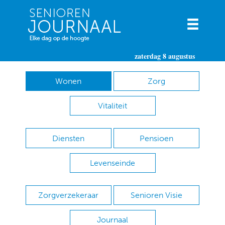
zaterdag 8 augustus
Wonen
Zorg
Vitaliteit
Diensten
Pensioen
Levenseinde
Zorgverzekeraar
Senioren Visie
Journaal