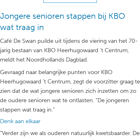
Jongere senioren stappen bij KBO
wat traag in
Café De Swan puilde uit tijdens de viering van het 70-
jarig bestaan van KBO Heerhugowaard ’t Centrum,
meldt het Noordhollands Dagblad.
Gevraagd naar belangrijke punten voor KBO
Heerhugowaard ’t Centrum, zegt de voorzitter graag te
zien dat de wat jongere senioren zich inzetten om zo
de oudere senioren wat te ontlasten. “De jongeren
stappen wat traag in.”
Denk aan elkaar
“Verder zijn we als ouderen natuurlijk kwetsbaarder. De