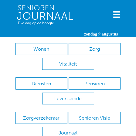
zondag 9 augustus
Wonen
Zorg
Vitaliteit
Diensten
Pensioen
Levenseinde
Zorgverzekeraar
Senioren Visie
Journaal