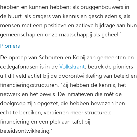
hebben en kunnen hebben: als bruggenbouwers in
de buurt, als dragers van kennis en geschiedenis, als
mensen met een positieve en actieve bijdrage aan hun
gemeenschap en onze maatschappij als geheel.”
Pioniers
De oproep van Schouten en Kooij aan gemeenten en
collegafondsen is in de
Volkskrant
: betrek de pioniers
uit dit veld actief bij de doorontwikkeling van beleid en
financieringsstructuren. “Zij hebben de kennis, het
netwerk en het bewijs. De initiatieven die mét de
doelgroep zijn opgezet, die hebben bewezen hen
echt te bereiken, verdienen meer structurele
financiering én een plek aan tafel bij
beleidsontwikkeling.”