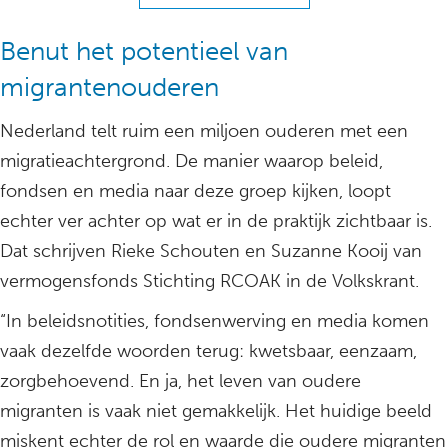
Benut het potentieel van
migrantenouderen
Nederland telt ruim een miljoen ouderen met een
migratieachtergrond. De manier waarop beleid,
fondsen en media naar deze groep kijken, loopt
echter ver achter op wat er in de praktijk zichtbaar is.
Dat schrijven Rieke Schouten en Suzanne Kooij van
vermogensfonds Stichting RCOAK in de Volkskrant.
“In beleidsnotities, fondsenwerving en media komen
vaak dezelfde woorden terug: kwetsbaar, eenzaam,
zorgbehoevend. En ja, het leven van oudere
migranten is vaak niet gemakkelijk. Het huidige beeld
miskent echter de rol en waarde die oudere migranten