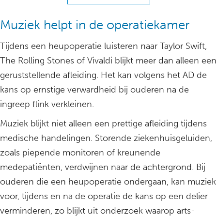
Muziek helpt in de operatiekamer
Tijdens een heupoperatie luisteren naar Taylor Swift,
The Rolling Stones of Vivaldi blijkt meer dan alleen een
geruststellende afleiding. Het kan volgens het AD de
kans op ernstige verwardheid bij ouderen na de
ingreep flink verkleinen.
Muziek blijkt niet alleen een prettige afleiding tijdens
medische handelingen. Storende ziekenhuisgeluiden,
zoals piepende monitoren of kreunende
medepatiënten, verdwijnen naar de achtergrond. Bij
ouderen die een heupoperatie ondergaan, kan muziek
voor, tijdens en na de operatie de kans op een delier
verminderen, zo blijkt uit onderzoek waarop arts-