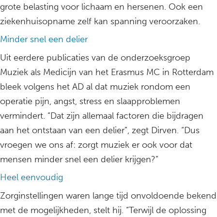
grote belasting voor lichaam en hersenen. Ook een
ziekenhuisopname zelf kan spanning veroorzaken.
Minder snel een delier
Uit eerdere publicaties van de onderzoeksgroep
Muziek als Medicijn van het Erasmus MC in Rotterdam
bleek volgens het AD al dat muziek rondom een
operatie pijn, angst, stress en slaapproblemen
vermindert. “Dat zijn allemaal factoren die bijdragen
aan het ontstaan van een delier”, zegt Dirven. “Dus
vroegen we ons af: zorgt muziek er ook voor dat
mensen minder snel een delier krijgen?”
Heel eenvoudig
Zorginstellingen waren lange tijd onvoldoende bekend
met de mogelijkheden, stelt hij. “Terwijl de oplossing