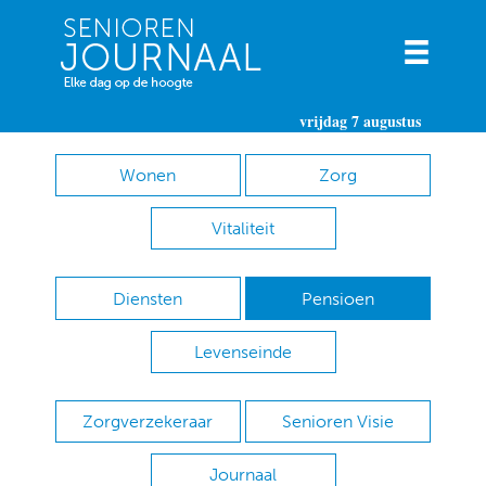
vrijdag 7 augustus
Wonen
Zorg
Vitaliteit
Diensten
Pensioen
Levenseinde
Zorgverzekeraar
Senioren Visie
Journaal