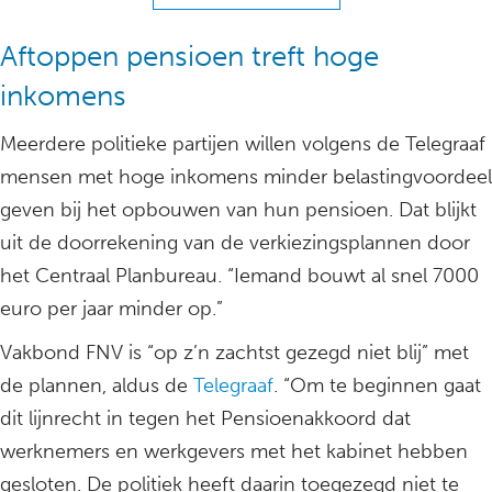
Aftoppen pensioen treft hoge
inkomens
Meerdere politieke partijen willen volgens de Telegraaf
mensen met hoge inkomens minder belastingvoordeel
geven bij het opbouwen van hun pensioen. Dat blijkt
uit de doorrekening van de verkiezingsplannen door
het Centraal Planbureau. “Iemand bouwt al snel 7000
euro per jaar minder op.”
Vakbond FNV is “op z’n zachtst gezegd niet blij” met
de plannen, aldus de
Telegraaf
. “Om te beginnen gaat
dit lijnrecht in tegen het Pensioenakkoord dat
werknemers en werkgevers met het kabinet hebben
gesloten. De politiek heeft daarin toegezegd niet te