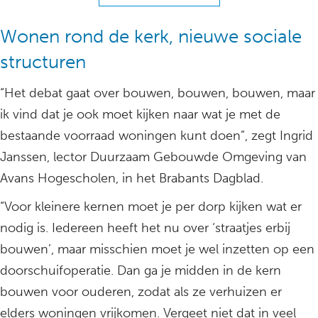
Wonen rond de kerk, nieuwe sociale
structuren
“Het debat gaat over bouwen, bouwen, bouwen, maar
ik vind dat je ook moet kijken naar wat je met de
bestaande voorraad woningen kunt doen”, zegt Ingrid
Janssen, lector Duurzaam Gebouwde Omgeving van
Avans Hogescholen, in het Brabants Dagblad.
“Voor kleinere kernen moet je per dorp kijken wat er
nodig is. Iedereen heeft het nu over ‘straatjes erbij
bouwen’, maar misschien moet je wel inzetten op een
doorschuifoperatie. Dan ga je midden in de kern
bouwen voor ouderen, zodat als ze verhuizen er
elders woningen vrijkomen. Vergeet niet dat in veel