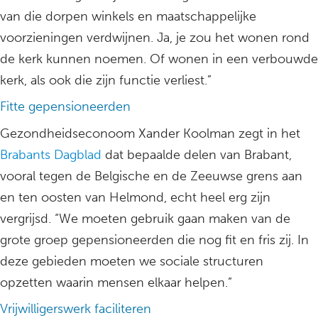
van die dorpen winkels en maatschappelijke
voorzieningen verdwijnen. Ja, je zou het wonen rond
de kerk kunnen noemen. Of wonen in een verbouwde
kerk, als ook die zijn functie verliest.”
Fitte gepensioneerden
Gezondheidseconoom Xander Koolman zegt in het
Brabants Dagblad
dat bepaalde delen van Brabant,
vooral tegen de Belgische en de Zeeuwse grens aan
en ten oosten van Helmond, echt heel erg zijn
vergrijsd. “We moeten gebruik gaan maken van de
grote groep gepensioneerden die nog fit en fris zij. In
deze gebieden moeten we sociale structuren
opzetten waarin mensen elkaar helpen.”
Vrijwilligerswerk faciliteren