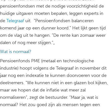
pensioenfondsen met de nodige voorzichtigheid de
huidige uitgaven moeten bepalen, leggen experts in
de
Telegraaf
uit. “Pensioenfondsen balanceren
komend jaar op een dunner koord.” Het lijkt geen tijd
om de vlag uit te hangen. “De rente kan zomaar weer
dalen of nog meer stijgen.”„
Wat is normaal?
Pensioenfonds PME (metaal en technologische
industrie) hoopt volgens de Telegraaf in november dit
jaar nog een indexatie te kunnen doorvoeren voor de
deelnemers. “We kunnen niet in een glazen bol kijken,
maar we hopen dat de inflatie wat meer zal
normaliseren”, zegt de bestuurder. “Maar ja, wat is
normaal? Het zou goed zijn als mensen tegen een