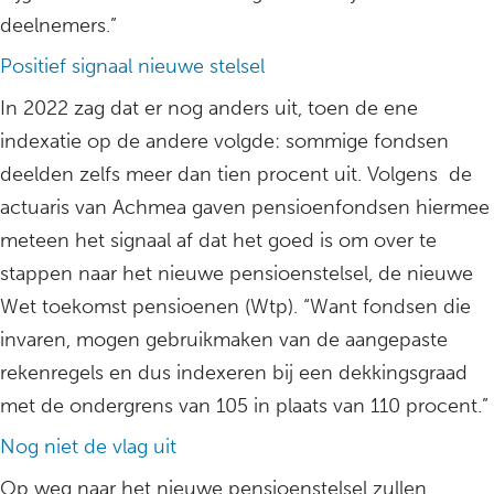
deelnemers.”
Positief signaal nieuwe stelsel
In 2022 zag dat er nog anders uit, toen de ene
indexatie op de andere volgde: sommige fondsen
deelden zelfs meer dan tien procent uit. Volgens de
actuaris van Achmea gaven pensioenfondsen hiermee
meteen het signaal af dat het goed is om over te
stappen naar het nieuwe pensioenstelsel, de nieuwe
Wet toekomst pensioenen (Wtp). “Want fondsen die
invaren, mogen gebruikmaken van de aangepaste
rekenregels en dus indexeren bij een dekkingsgraad
met de ondergrens van 105 in plaats van 110 procent.”
Nog niet de vlag uit
Op weg naar het nieuwe pensioenstelsel zullen