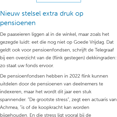
Nieuw stelsel extra druk op
pensioenen
De paaseieren liggen al in de winkel, maar zoals het
gezegde luidt: eet die nog niet op Goede Vrijdag. Dat
geldt ook voor pensioenfondsen, schrijft de Telegraaf
bij een overzicht van de (flink gestegen) dekkingraden:
zo staat uw fonds ervoor.
De pensioenfondsen hebben in 2022 flink kunnen
uitdelen door de pensioenen van deelnemers te
indexeren, maar het wordt dit jaar een stuk
spannender. “De grootste stress”, zegt een actuaris van
Achmea, “is of de koopkracht kan worden
bijgehouden. En die stress ligt vooral bij de