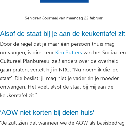
Senioren Journaal van maandag 22 februari
Alsof de staat bij je aan de keukentafel zit
Door de regel dat je maar één persoon thuis mag
ontvangen, is directeur
Kim Putters
van het Sociaal en
Cultureel Planbureau, zelf anders over de overheid
gaan praten, vertelt hij in NRC. “Nu noem ik die ‘de
staat’. Die beslist: jij mag niet je vader én je moeder
ontvangen. Het voelt alsof de staat bij mij aan de
keukentafel zit.”
‘AOW niet korten bij delen huis’
“Je zult zien dat wanneer we de AOW als basisbedrag