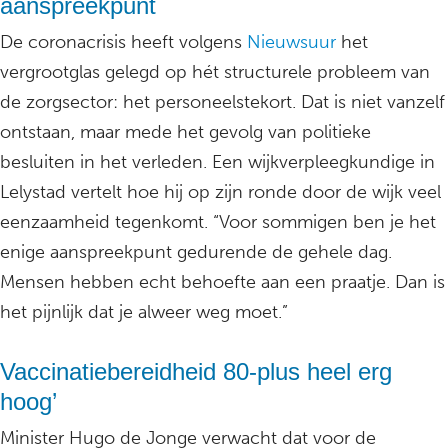
aanspreekpunt
De coronacrisis heeft volgens
Nieuwsuur
het
vergrootglas gelegd op hét structurele probleem van
de zorgsector: het personeelstekort. Dat is niet vanzelf
ontstaan, maar mede het gevolg van politieke
besluiten in het verleden. Een wijkverpleegkundige in
Lelystad vertelt hoe hij op zijn ronde door de wijk veel
eenzaamheid tegenkomt. “Voor sommigen ben je het
enige aanspreekpunt gedurende de gehele dag.
Mensen hebben echt behoefte aan een praatje. Dan is
het pijnlijk dat je alweer weg moet.”
Vaccinatiebereidheid 80-plus heel erg
hoog’
Minister Hugo de Jonge verwacht dat voor de