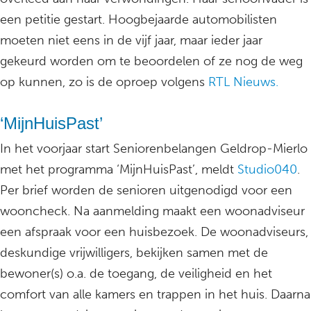
een petitie gestart. Hoogbejaarde automobilisten
moeten niet eens in de vijf jaar, maar ieder jaar
gekeurd worden om te beoordelen of ze nog de weg
op kunnen, zo is de oproep volgens
RTL Nieuws.
‘MijnHuisPast’
In het voorjaar start Seniorenbelangen Geldrop-Mierlo
met het programma ‘MijnHuisPast’, meldt
Studio040
.
Per brief worden de senioren uitgenodigd voor een
wooncheck. Na aanmelding maakt een woonadviseur
een afspraak voor een huisbezoek. De woonadviseurs,
deskundige vrijwilligers, bekijken samen met de
bewoner(s) o.a. de toegang, de veiligheid en het
comfort van alle kamers en trappen in het huis. Daarna