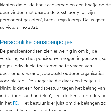
klanten die bij de bank aankomen en een briefje op de
deur vinden met daarop de tekst ‘Sorry, wij zijn
permanent gesloten’, breekt mijn klomp. Dat is geen
service, anno 2021.”
Persoonlijke pensioenpotjes
De pensioenfondsen zien er weinig in om bij de
verdeling van het pensioenvermogen in persoonlijke
potjes individuele toestemming te vragen van
deelnemers, waar bijvoorbeeld ouderenorganisaties
voor pleiten. ‘De suggestie die daar een beetje uit
klinkt, is dat een fondsbestuur tegen het belang van
individuen kan handelen’, zegt de Pensioenfederatie
in het
FD.
‘Het bestuur is er juist om die belangen zo
evenwichtig mogelijk af te wegen.’