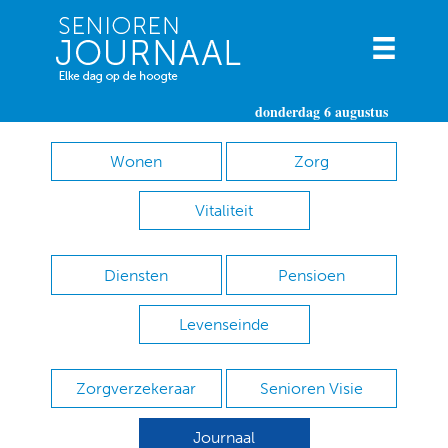
donderdag 6 augustus
Wonen
Zorg
Vitaliteit
Diensten
Pensioen
Levenseinde
Zorgverzekeraar
Senioren Visie
Journaal