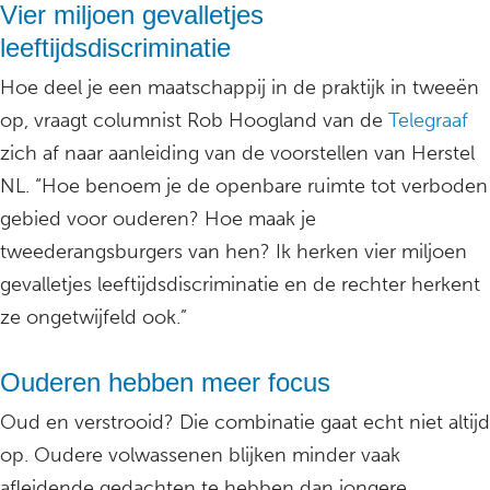
Vier miljoen gevalletjes
leeftijdsdiscriminatie
Hoe deel je een maatschappij in de praktijk in tweeën
op, vraagt columnist Rob Hoogland van de
Telegraaf
zich af naar aanleiding van de voorstellen van Herstel
NL. “Hoe benoem je de openbare ruimte tot verboden
gebied voor ouderen? Hoe maak je
tweederangsburgers van hen? Ik herken vier miljoen
gevalletjes leeftijdsdiscriminatie en de rechter herkent
ze ongetwijfeld ook.”
Ouderen hebben meer focus
Oud en verstrooid? Die combinatie gaat echt niet altijd
op. Oudere volwassenen blijken minder vaak
afleidende gedachten te hebben dan jongere