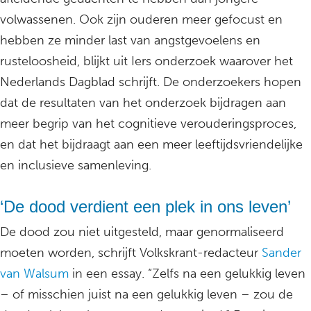
volwassenen. Ook zijn ouderen meer gefocust en
hebben ze minder last van angstgevoelens en
rusteloosheid, blijkt uit Iers onderzoek waarover het
Nederlands Dagblad schrijft. De onderzoekers hopen
dat de resultaten van het onderzoek bijdragen aan
meer begrip van het cognitieve verouderingsproces,
en dat het bijdraagt aan een meer leeftijdsvriendelijke
en inclusieve samenleving.
‘De dood verdient een plek in ons leven’
De dood zou niet uitgesteld, maar genormaliseerd
moeten worden, schrijft Volkskrant-redacteur
Sander
van Walsum
in een essay. “Zelfs na een gelukkig leven
– of misschien juist na een gelukkig leven – zou de