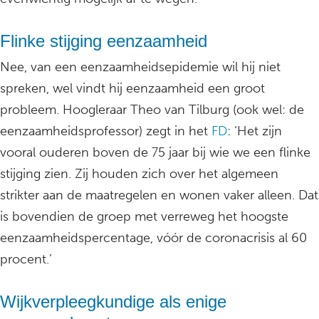
Flinke stijging eenzaamheid
Nee, van een eenzaamheidsepidemie wil hij niet
spreken, wel vindt hij eenzaamheid een groot
probleem. Hoogleraar Theo van Tilburg (ook wel: de
eenzaamheidsprofessor) zegt in het
FD
: ‘Het zijn
vooral ouderen boven de 75 jaar bij wie we een flinke
stijging zien. Zij houden zich over het algemeen
strikter aan de maatregelen en wonen vaker alleen. Dat
is bovendien de groep met verreweg het hoogste
eenzaamheidspercentage, vóór de coronacrisis al 60
procent.’
Wijkverpleegkundige als enige