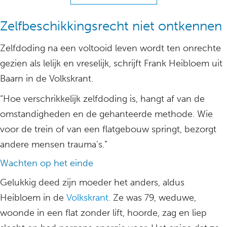
Zelfbeschikkingsrecht niet ontkennen
Zelfdoding na een voltooid leven wordt ten onrechte
gezien als lelijk en vreselijk, schrijft Frank Heibloem uit
Baarn in de Volkskrant.
“Hoe verschrikkelijk zelfdoding is, hangt af van de
omstandigheden en de gehanteerde methode. Wie
voor de trein of van een flatgebouw springt, bezorgt
andere mensen trauma’s.”
Wachten op het einde
Gelukkig deed zijn moeder het anders, aldus
Heibloem in de
Volkskrant.
Ze was 79, weduwe,
woonde in een flat zonder lift, hoorde, zag en liep