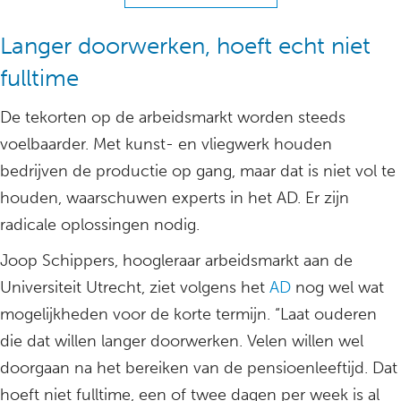
Langer doorwerken, hoeft echt niet
fulltime
De tekorten op de arbeidsmarkt worden steeds
voelbaarder. Met kunst- en vliegwerk houden
bedrijven de productie op gang, maar dat is niet vol te
houden, waarschuwen experts in het AD. Er zijn
radicale oplossingen nodig.
Joop Schippers, hoogleraar arbeidsmarkt aan de
Universiteit Utrecht, ziet volgens het
AD
nog wel wat
mogelijkheden voor de korte termijn. “Laat ouderen
die dat willen langer doorwerken. Velen willen wel
doorgaan na het bereiken van de pensioenleeftijd. Dat
hoeft niet fulltime, een of twee dagen per week is al