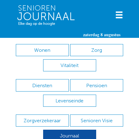
zaterdag 8 augustus
Wonen
Zorg
Vitaliteit
Diensten
Pensioen
Levenseinde
Zorgverzekeraar
Senioren Visie
Journaal