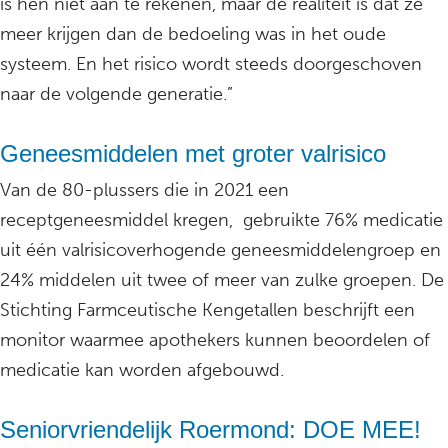
is hen niet aan te rekenen, maar de realiteit is dat ze
meer krijgen dan de bedoeling was in het oude
systeem. En het risico wordt steeds doorgeschoven
naar de volgende generatie.”
Geneesmiddelen met groter valrisico
Van de 80-plussers die in 2021 een
receptgeneesmiddel kregen, gebruikte 76% medicatie
uit één valrisicoverhogende geneesmiddelengroep en
24% middelen uit twee of meer van zulke groepen. De
Stichting Farmceutische Kengetallen beschrijft een
monitor waarmee apothekers kunnen beoordelen of
medicatie kan worden afgebouwd.
Seniorvriendelijk Roermond: DOE MEE!