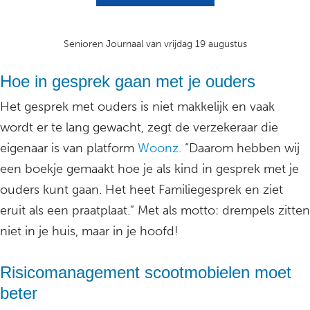
Senioren Journaal van vrijdag 19 augustus
Hoe in gesprek gaan met je ouders
Het gesprek met ouders is niet makkelijk en vaak
wordt er te lang gewacht, zegt de verzekeraar die
eigenaar is van platform
Woonz.
“Daarom hebben wij
een boekje gemaakt hoe je als kind in gesprek met je
ouders kunt gaan. Het heet Familiegesprek en ziet
eruit als een praatplaat.” Met als motto: drempels zitten
niet in je huis, maar in je hoofd!
Risicomanagement scootmobielen moet
beter