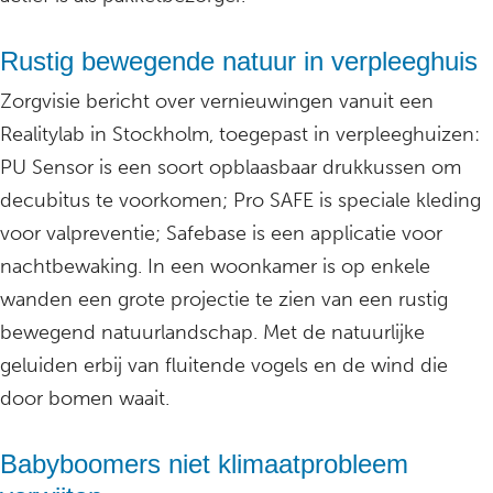
Rustig bewegende natuur in verpleeghuis
Zorgvisie bericht over vernieuwingen vanuit een
Realitylab in Stockholm, toegepast in verpleeghuizen:
PU Sensor is een soort opblaasbaar drukkussen om
decubitus te voorkomen; Pro SAFE is speciale kleding
voor valpreventie; Safebase is een applicatie voor
nachtbewaking. In een woonkamer is op enkele
wanden een grote projectie te zien van een rustig
bewegend natuurlandschap. Met de natuurlijke
geluiden erbij van fluitende vogels en de wind die
door bomen waait.
Babyboomers niet klimaatprobleem