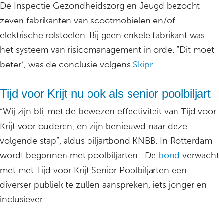
De Inspectie Gezondheidszorg en Jeugd bezocht
zeven fabrikanten van scootmobielen en/of
elektrische rolstoelen. Bij geen enkele fabrikant was
het systeem van risicomanagement in orde. “Dit moet
beter”, was de conclusie volgens
Skipr.
Tijd voor Krijt nu ook als senior poolbiljart
“Wij zijn blij met de bewezen effectiviteit van Tijd voor
Krijt voor ouderen, en zijn benieuwd naar deze
volgende stap”, aldus biljartbond KNBB. In Rotterdam
wordt begonnen met poolbiljarten. De
bond
verwacht
met met Tijd voor Krijt Senior Poolbiljarten een
diverser publiek te zullen aanspreken, iets jonger en
inclusiever.