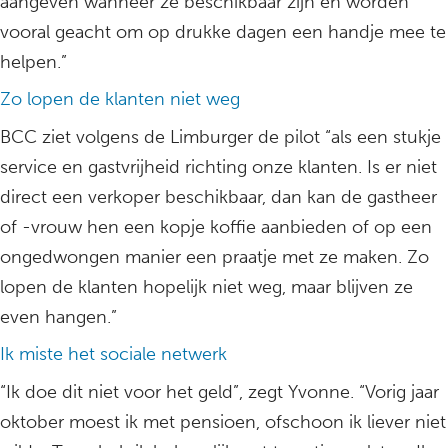
aangeven wanneer ze beschikbaar zijn en worden
vooral geacht om op drukke dagen een handje mee te
helpen.”
Zo lopen de klanten niet weg
BCC ziet volgens de Limburger de pilot “als een stukje
service en gastvrijheid richting onze klanten. Is er niet
direct een verkoper beschikbaar, dan kan de gastheer
of -vrouw hen een kopje koffie aanbieden of op een
ongedwongen manier een praatje met ze maken. Zo
lopen de klanten hopelijk niet weg, maar blijven ze
even hangen.”
Ik miste het sociale netwerk
“Ik doe dit niet voor het geld”, zegt Yvonne. “Vorig jaar
oktober moest ik met pensioen, ofschoon ik liever niet