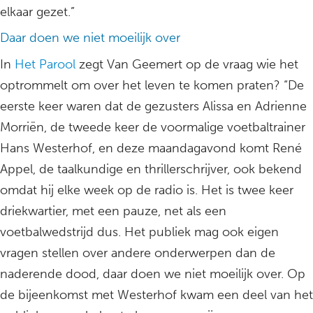
elkaar gezet.”
Daar doen we niet moeilijk over
In
Het Parool
zegt Van Geemert op de vraag wie het
optrommelt om over het leven te komen praten? “De
eerste keer waren dat de gezusters Alissa en Adrienne
Morriën, de tweede keer de voormalige voetbaltrainer
Hans Westerhof, en deze maandagavond komt René
Appel, de taalkundige en thrillerschrijver, ook bekend
omdat hij elke week op de radio is. Het is twee keer
driekwartier, met een pauze, net als een
voetbalwedstrijd dus. Het publiek mag ook eigen
vragen stellen over andere onderwerpen dan de
naderende dood, daar doen we niet moeilijk over. Op
de bijeenkomst met Westerhof kwam een deel van het