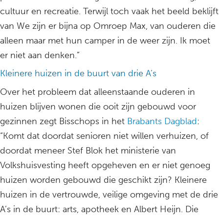
cultuur en recreatie. Terwijl toch vaak het beeld beklijft
van We zijn er bijna op Omroep Max, van ouderen die
alleen maar met hun camper in de weer zijn. Ik moet
er niet aan denken.”
Kleinere huizen in de buurt van drie A’s
Over het probleem dat alleenstaande ouderen in
huizen blijven wonen die ooit zijn gebouwd voor
gezinnen zegt Bisschops in het
Brabants Dagblad
:
“Komt dat doordat senioren niet willen verhuizen, of
doordat meneer Stef Blok het ministerie van
Volkshuisvesting heeft opgeheven en er niet genoeg
huizen worden gebouwd die geschikt zijn? Kleinere
huizen in de vertrouwde, veilige omgeving met de drie
A’s in de buurt: arts, apotheek en Albert Heijn. Die