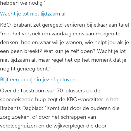
hebben we nodig.”
Wacht je lot niet lijdzaam af
KBO-Brabant zet geregeld senioren bij elkaar aan tafel
“met het verzoek om vandaag eens aan morgen te
denken: hoe en waar wil je wonen, wie helpt jou als je
een been breekt? Wat kun je zelf doen? Wacht je lot
niet lijdzaam af, maar regel het op het moment dat je
nog fit genoeg bent.”
Blijf een beetje in jezelf geloven
Over de toestroom van 70-plussers op de
spoedeisende hulp zegt de KBO-voorzitter in het
Brabants Dagblad: “Komt dat door de ouderen die
zorg zoeken, of door het schrappen van
verpleeghuizen en de wijkverpleger die door