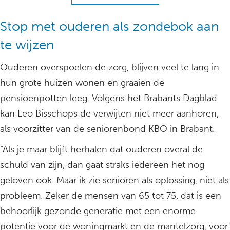
Stop met ouderen als zondebok aan
te wijzen
Ouderen overspoelen de zorg, blijven veel te lang in
hun grote huizen wonen en graaien de
pensioenpotten leeg. Volgens het Brabants Dagblad
kan Leo Bisschops de verwijten niet meer aanhoren,
als voorzitter van de seniorenbond KBO in Brabant.
“Als je maar blijft herhalen dat ouderen overal de
schuld van zijn, dan gaat straks iedereen het nog
geloven ook. Maar ik zie senioren als oplossing, niet als
probleem. Zeker de mensen van 65 tot 75, dat is een
behoorlijk gezonde generatie met een enorme
potentie voor de woningmarkt en de mantelzorg, voor