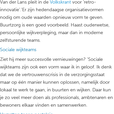
Van der Lans pleit in de
Volkskrant
voor ‘retro-
innovatie’.’Er zijn hedendaagse organisatievormen
nodig om oude waarden opnieuw vorm te geven.
Buurtzorg is een goed voorbeeld. Haast ouderwetse,
persoonlijke wijkverpleging, maar dan in moderne
zelfsturende teams.
Sociale wijkteams
Ziet hij meer succesvolle vernieuwingen? ‘Sociale
wijkteams zijn ook een vorm waar ik in geloof. Ik denk
dat we de vertrouwenscrisis in de verzorgingsstaat
maar op één manier kunnen oplossen, namelijk door
lokaal te werk te gaan, in buurten en wijken. Daar kun
je zo veel meer doen als professionals, ambtenaren en
bewoners elkaar vinden en samenwerken.