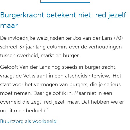
Burgerkracht betekent niet: red jezelf
maar
De invloedrijke welzijnsdenker Jos van der Lans (70)
schreef 37 jaar lang columns over de verhoudingen
tussen overheid, markt en burger.
Gelooft Van der Lans nog steeds in burgerkracht,
vraagt de Volkskrant in een afscheidsinterview. ‘Het
staat voor het vermogen van burgers, die je serieus
moet nemen. Daar geloof ik in. Maar niet in een
overheid die zegt: red jezelf maar. Dat hebben we er
nooit mee bedoeld.’
Buurtzorg als voorbeeld