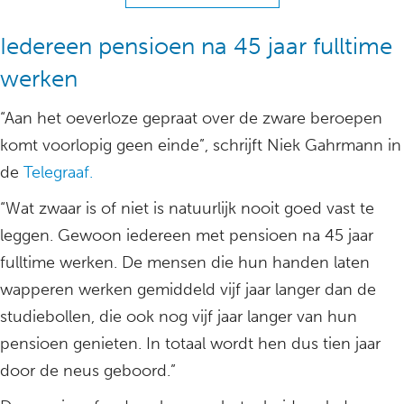
Iedereen pensioen na 45 jaar fulltime
werken
“Aan het oeverloze gepraat over de zware beroepen
komt voorlopig geen einde”, schrijft Niek Gahrmann in
de
Telegraaf.
“Wat zwaar is of niet is natuurlijk nooit goed vast te
leggen. Gewoon iedereen met pensioen na 45 jaar
fulltime werken. De mensen die hun handen laten
wapperen werken gemiddeld vijf jaar langer dan de
studiebollen, die ook nog vijf jaar langer van hun
pensioen genieten. In totaal wordt hen dus tien jaar
door de neus geboord.”