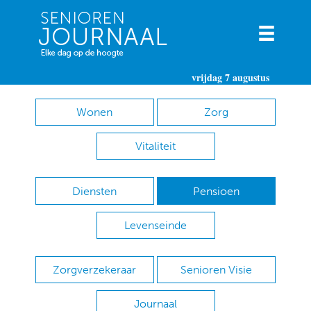
vrijdag 7 augustus
Wonen
Zorg
Vitaliteit
Diensten
Pensioen
Levenseinde
Zorgverzekeraar
Senioren Visie
Journaal