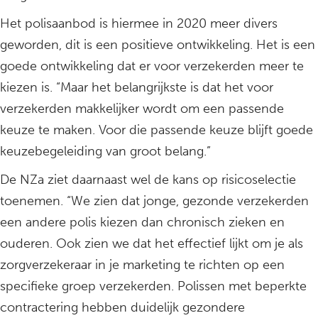
Het polisaanbod is hiermee in 2020 meer divers
geworden, dit is een positieve ontwikkeling. Het is een
goede ontwikkeling dat er voor verzekerden meer te
kiezen is. “Maar het belangrijkste is dat het voor
verzekerden makkelijker wordt om een passende
keuze te maken. Voor die passende keuze blijft goede
keuzebegeleiding van groot belang.”
De NZa ziet daarnaast wel de kans op risicoselectie
toenemen. “We zien dat jonge, gezonde verzekerden
een andere polis kiezen dan chronisch zieken en
ouderen. Ook zien we dat het effectief lijkt om je als
zorgverzekeraar in je marketing te richten op een
specifieke groep verzekerden. Polissen met beperkte
contractering hebben duidelijk gezondere