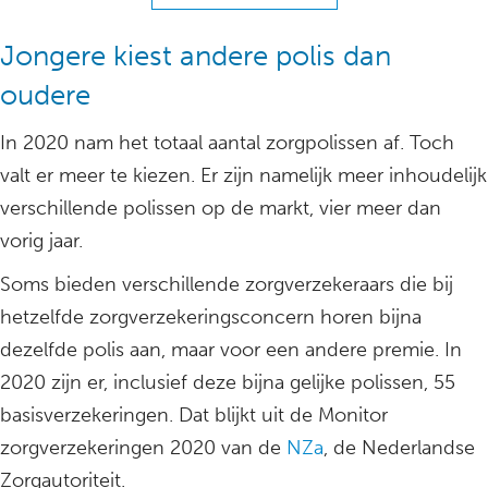
Jongere kiest andere polis dan
oudere
In 2020 nam het totaal aantal zorgpolissen af. Toch
valt er meer te kiezen. Er zijn namelijk meer inhoudelijk
verschillende polissen op de markt, vier meer dan
vorig jaar.
Soms bieden verschillende zorgverzekeraars die bij
hetzelfde zorgverzekeringsconcern horen bijna
dezelfde polis aan, maar voor een andere premie. In
2020 zijn er, inclusief deze bijna gelijke polissen, 55
basisverzekeringen. Dat blijkt uit de Monitor
zorgverzekeringen 2020 van de
NZa
, de Nederlandse
Zorgautoriteit.