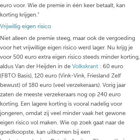
euro voor. Wie de premie in één keer betaalt, kan
korting krijgen.”
Vrijwillig eigen risico
Niet alleen de premie steeg, maar ook de vergoeding
voor het vrijwillige eigen risico werd lager. Nu krijg je
voor 500 euro extra eigen risico steeds minder korting,
aldus Van der Heijden in de
Volkskrant
: 60 euro
(FBTO Basis), 120 euro (Vink-Vink, Friesland Zelf
bewust) of 180 euro (veel verzekeraars). Vorig jaar
zaten de meeste verzekeraars nog op 240 euro
korting. Een lagere korting is vooral nadelig voor
jongeren, omdat zij veel minder vaak het gewone
eigen risico vol maken. Wie op zoek gaat naar de
goedkoopste, kan uitkomen bij een