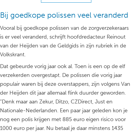
Bij goedkope polissen veel veranderd
Vooral bij goedkope polissen van de zorgverzekeraars
is er veel veranderd, schrijft hoofdredacteur Reinout
van der Heijden van de Geldgids in zijn rubriek in de
Volkskrant.
Dat gebeurde vorig jaar ook al. Toen is een op de elf
verzekerden overgestapt. De polissen die vorig jaar
populair waren bij deze overstappers, zijn volgens Van
der Heijden dit jaar allemaal flink duurder geworden.
“Denk maar aan Zekur, Ditzo, CZDirect, Just en
Nationale-Nederlanden. Een paar jaar geleden kon je
nog een polis krijgen met 885 euro eigen risico voor
1000 euro per jaar. Nu betaal je daar minstens 1435