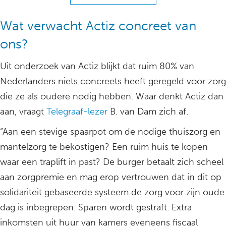
Wat verwacht Actiz concreet van
ons?
Uit onderzoek van Actiz blijkt dat ruim 80% van
Nederlanders niets concreets heeft geregeld voor zorg
die ze als oudere nodig hebben. Waar denkt Actiz dan
aan, vraagt
Telegraaf-lezer
B. van Dam zich af.
“Aan een stevige spaarpot om de nodige thuiszorg en
mantelzorg te bekostigen? Een ruim huis te kopen
waar een traplift in past? De burger betaalt zich scheel
aan zorgpremie en mag erop vertrouwen dat in dit op
solidariteit gebaseerde systeem de zorg voor zijn oude
dag is inbegrepen. Sparen wordt gestraft. Extra
inkomsten uit huur van kamers eveneens fiscaal