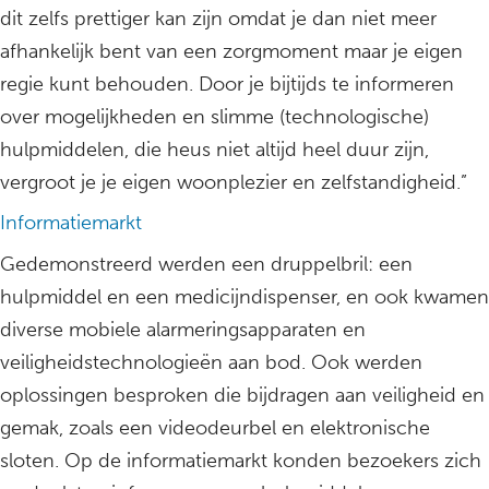
dit zelfs prettiger kan zijn omdat je dan niet meer
afhankelijk bent van een zorgmoment maar je eigen
regie kunt behouden. Door je bijtijds te informeren
over mogelijkheden en slimme (technologische)
hulpmiddelen, die heus niet altijd heel duur zijn,
vergroot je je eigen woonplezier en zelfstandigheid.”
Informatiemarkt
Gedemonstreerd werden een druppelbril: een
hulpmiddel en een medicijndispenser, en ook kwamen
diverse mobiele alarmeringsapparaten en
veiligheidstechnologieën aan bod. Ook werden
oplossingen besproken die bijdragen aan veiligheid en
gemak, zoals een videodeurbel en elektronische
sloten. Op de informatiemarkt konden bezoekers zich