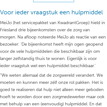
Voor ieder vraagstuk een hulpmiddel
MeiJo (het servicepakket van KwadrantGroep) hield in
Friesland drie bijeenkomsten over de zorg van
morgen. Na afloop noteerde MeiJo als reactie van een
bezoeker: ‘De bijeenkomst heeft mijn ogen geopend
voor de vele hulpmiddelen die beschikbaar zijn om
langer zelfstandig thuis te wonen. Eigenlijk is voor
ieder vraagstuk wel een hulpmiddel beschikbaar.’
“We weten allemaal dat de zorgwereld verandert. We
moeten en kunnen meer zélf onze rol pakken. Het is
goed te realiseren dat hulp niet alleen meer geboden
hoeft te worden door een zorgmedewerker maar ook
met behulp van een (eenvoudig) hulpmiddel. En dat