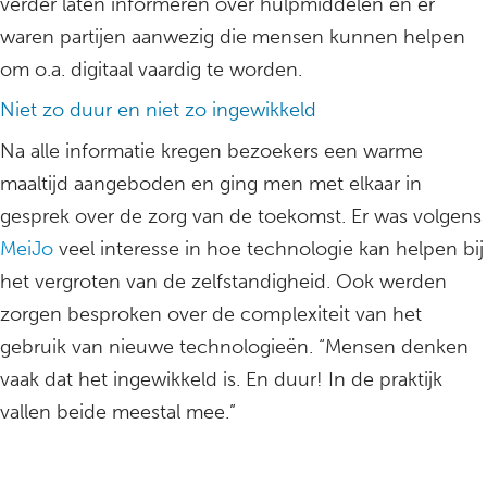
verder laten informeren over hulpmiddelen en er
waren partijen aanwezig die mensen kunnen helpen
om o.a. digitaal vaardig te worden.
Niet zo duur en niet zo ingewikkeld
Na alle informatie kregen bezoekers een warme
maaltijd aangeboden en ging men met elkaar in
gesprek over de zorg van de toekomst. Er was volgens
MeiJo
veel interesse in hoe technologie kan helpen bij
het vergroten van de zelfstandigheid. Ook werden
zorgen besproken over de complexiteit van het
gebruik van nieuwe technologieën. “Mensen denken
vaak dat het ingewikkeld is. En duur! In de praktijk
vallen beide meestal mee.”