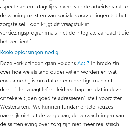
aspect van ons dagelijks leven, van de arbeidsmarkt tot
de woningmarkt en van sociale voorzieningen tot het
zorgstelsel. Toch krijgt dit vraagstuk in
verkiezingsprogramma’s niet de integrale aandacht die
het verdient.’
Reële oplossingen nodig
Deze verkiezingen gaan volgens
ActiZ
in brede zin
over hoe we als land ouder willen worden en wat
ervoor nodig is om dat op een prettige manier te
doen. ‘Het vraagt lef en leiderschap om dat in deze
onzekere tijden goed te adresseren’, stelt voorzitter
Westerlaken. ‘We kunnen fundamentele keuzes
namelijk niet uit de weg gaan, de verwachtingen van
de samenleving over zorg zijn niet meer realistisch.’