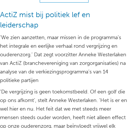
ActiZ mist bij politiek lef en
leiderschap
‘We zien aanzetten, maar missen in de programma’s
het integrale en eerlijke verhaal rond vergrijzing en
ouderenzorg.’ Dat zegt voorzitter Anneke Westerlaken
van ActiZ (branchevereniging van zorgorganisaties) na
analyse van de verkiezingsprogramma’s van 14
politieke partijen
‘De vergrijzing is geen toekomstbeeld. Of een golf die
op ons afkomt’, stelt Anneke Westerlaken. ‘Het is er en
wel hier en nu. Het feit dat we met steeds meer
mensen steeds ouder worden, heeft niet alleen effect
op onze ouderenzorg, maar beïnvloedt vrijwel elk