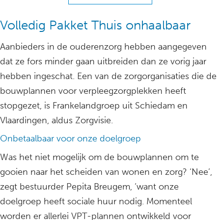
Volledig Pakket Thuis onhaalbaar
Aanbieders in de ouderenzorg hebben aangegeven
dat ze fors minder gaan uitbreiden dan ze vorig jaar
hebben ingeschat. Een van de zorgorganisaties die de
bouwplannen voor verpleegzorgplekken heeft
stopgezet, is Frankelandgroep uit Schiedam en
Vlaardingen, aldus Zorgvisie.
Onbetaalbaar voor onze doelgroep
Was het niet mogelijk om de bouwplannen om te
gooien naar het scheiden van wonen en zorg? ‘Nee’,
zegt bestuurder Pepita Breugem, ‘want onze
doelgroep heeft sociale huur nodig. Momenteel
worden er allerlei VPT-plannen ontwikkeld voor