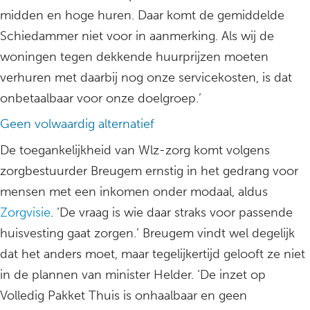
midden en hoge huren. Daar komt de gemiddelde
Schiedammer niet voor in aanmerking. Als wij de
woningen tegen dekkende huurprijzen moeten
verhuren met daarbij nog onze servicekosten, is dat
onbetaalbaar voor onze doelgroep.’
Geen volwaardig alternatief
De toegankelijkheid van Wlz-zorg komt volgens
zorgbestuurder Breugem ernstig in het gedrang voor
mensen met een inkomen onder modaal, aldus
Zorgvisie
. ‘De vraag is wie daar straks voor passende
huisvesting gaat zorgen.’ Breugem vindt wel degelijk
dat het anders moet, maar tegelijkertijd gelooft ze niet
in de plannen van minister Helder. ‘De inzet op
Volledig Pakket Thuis is onhaalbaar en geen