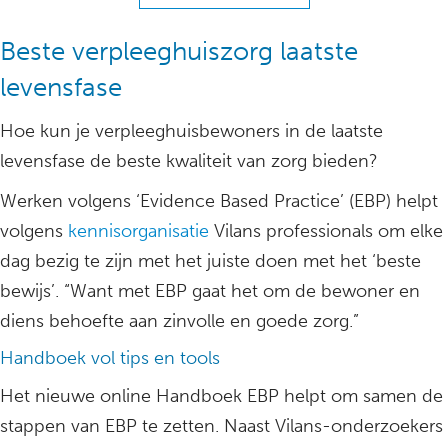
Beste verpleeghuiszorg laatste
levensfase
Hoe kun je verpleeghuisbewoners in de laatste
levensfase de beste kwaliteit van zorg bieden?
Werken volgens ‘Evidence Based Practice’ (EBP) helpt
volgens
kennisorganisatie
Vilans professionals om elke
dag bezig te zijn met het juiste doen met het ‘beste
bewijs’. “Want met EBP gaat het om de bewoner en
diens behoefte aan zinvolle en goede zorg.”
Handboek vol tips en tools
Het nieuwe online Handboek EBP helpt om samen de
stappen van EBP te zetten. Naast Vilans-onderzoekers