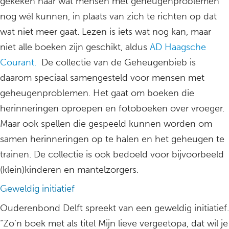
gekeken naar wat mensen met geheugenproblemen
nog wél kunnen, in plaats van zich te richten op dat
wat niet meer gaat. Lezen is iets wat nog kan, maar
niet alle boeken zijn geschikt, aldus
AD Haagsche
Courant.
De collectie van de Geheugenbieb is
daarom speciaal samengesteld voor mensen met
geheugenproblemen. Het gaat om boeken die
herinneringen oproepen en fotoboeken over vroeger.
Maar ook spellen die gespeeld kunnen worden om
samen herinneringen op te halen en het geheugen te
trainen. De collectie is ook bedoeld voor bijvoorbeeld
(klein)kinderen en mantelzorgers.
Geweldig initiatief
Ouderenbond Delft spreekt van een geweldig initiatief.
“Zo’n boek met als titel Mijn lieve vergeetopa, dat wil je