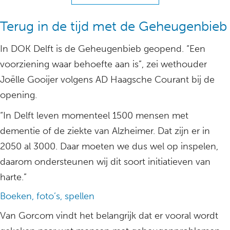
Terug in de tijd met de Geheugenbieb
In DOK Delft is de Geheugenbieb geopend. “Een
voorziening waar behoefte aan is”, zei wethouder
Joëlle Gooijer volgens AD Haagsche Courant bij de
opening.
“In Delft leven momenteel 1500 mensen met
dementie of de ziekte van Alzheimer. Dat zijn er in
2050 al 3000. Daar moeten we dus wel op inspelen,
daarom ondersteunen wij dit soort initiatieven van
harte.”
Boeken, foto’s, spellen
Van Gorcom vindt het belangrijk dat er vooral wordt