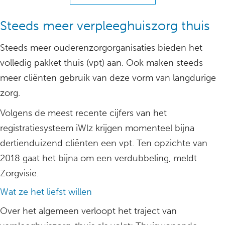
Steeds meer verpleeghuiszorg thuis
Steeds meer ouderenzorgorganisaties bieden het
volledig pakket thuis (vpt) aan. Ook maken steeds
meer cliënten gebruik van deze vorm van langdurige
zorg.
Volgens de meest recente cijfers van het
registratiesysteem iWlz krijgen momenteel bijna
dertienduizend cliënten een vpt. Ten opzichte van
2018 gaat het bijna om een verdubbeling, meldt
Zorgvisie.
Wat ze het liefst willen
Over het algemeen verloopt het traject van