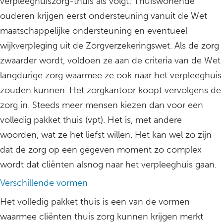
verpleeghuiszorg-thuis als volgt: Thuiswonende
ouderen krijgen eerst ondersteuning vanuit de Wet
maatschappelijke ondersteuning en eventueel
wijkverpleging uit de Zorgverzekeringswet. Als de zorg
zwaarder wordt, voldoen ze aan de criteria van de Wet
langdurige zorg waarmee ze ook naar het verpleeghuis
zouden kunnen. Het zorgkantoor koopt vervolgens de
zorg in. Steeds meer mensen kiezen dan voor een
volledig pakket thuis (vpt). Het is, met andere
woorden, wat ze het liefst willen. Het kan wel zo zijn
dat de zorg op een gegeven moment zo complex
wordt dat cliënten alsnog naar het verpleeghuis gaan.
Verschillende vormen
Het volledig pakket thuis is een van de vormen
waarmee cliënten thuis zorg kunnen krijgen merkt