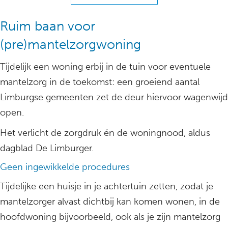
Ruim baan voor
(pre)mantelzorgwoning
Tijdelijk een woning erbij in de tuin voor eventuele
mantelzorg in de toekomst: een groeiend aantal
Limburgse gemeenten zet de deur hiervoor wagenwijd
open.
Het verlicht de zorgdruk én de woningnood, aldus
dagblad De Limburger.
Geen ingewikkelde procedures
Tijdelijke een huisje in je achtertuin zetten, zodat je
mantelzorger alvast dichtbij kan komen wonen, in de
hoofdwoning bijvoorbeeld, ook als je zijn mantelzorg