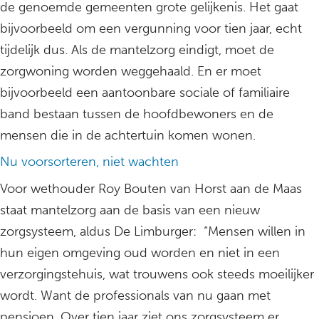
de genoemde gemeenten grote gelijkenis. Het gaat
bijvoorbeeld om een vergunning voor tien jaar, echt
tijdelijk dus. Als de mantelzorg eindigt, moet de
zorgwoning worden weggehaald. En er moet
bijvoorbeeld een aantoonbare sociale of familiaire
band bestaan tussen de hoofdbewoners en de
mensen die in de achtertuin komen wonen.
Nu voorsorteren, niet wachten
Voor wethouder Roy Bouten van Horst aan de Maas
staat mantelzorg aan de basis van een nieuw
zorgsysteem, aldus De Limburger: “Mensen willen in
hun eigen omgeving oud worden en niet in een
verzorgingstehuis, wat trouwens ook steeds moeilijker
wordt. Want de professionals van nu gaan met
pensioen. Over tien jaar ziet ons zorgsysteem er