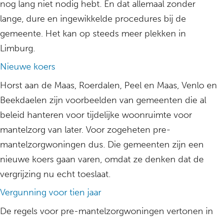
nog lang niet nodig hebt. En dat allemaal zonder
lange, dure en ingewikkelde procedures bij de
gemeente. Het kan op steeds meer plekken in
Limburg.
Nieuwe koers
Horst aan de Maas, Roerdalen, Peel en Maas, Venlo en
Beekdaelen zijn voorbeelden van gemeenten die al
beleid hanteren voor tijdelijke woonruimte voor
mantelzorg van later. Voor zogeheten pre-
mantelzorgwoningen dus. Die gemeenten zijn een
nieuwe koers gaan varen, omdat ze denken dat de
vergrijzing nu echt toeslaat.
Vergunning voor tien jaar
De regels voor pre-mantelzorgwoningen vertonen in