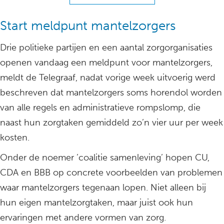
Start meldpunt mantelzorgers
Drie politieke partijen en een aantal zorgorganisaties
openen vandaag een meldpunt voor mantelzorgers,
meldt de Telegraaf, nadat vorige week uitvoerig werd
beschreven dat mantelzorgers soms horendol worden
van alle regels en administratieve rompslomp, die
naast hun zorgtaken gemiddeld zo’n vier uur per week
kosten.
Onder de noemer ’coalitie samenleving’ hopen CU,
CDA en BBB op concrete voorbeelden van problemen
waar mantelzorgers tegenaan lopen. Niet alleen bij
hun eigen mantelzorgtaken, maar juist ook hun
ervaringen met andere vormen van zorg.