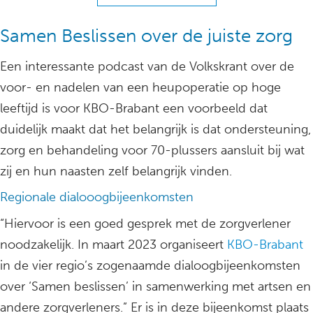
Samen Beslissen over de juiste zorg
Een interessante podcast van de Volkskrant over de
voor- en nadelen van een heupoperatie op hoge
leeftijd is voor KBO-Brabant een voorbeeld dat
duidelijk maakt dat het belangrijk is dat ondersteuning,
zorg en behandeling voor 70-plussers aansluit bij wat
zij en hun naasten zelf belangrijk vinden.
Regionale dialooogbijeenkomsten
“Hiervoor is een goed gesprek met de zorgverlener
noodzakelijk. In maart 2023 organiseert
KBO-Brabant
in de vier regio’s zogenaamde dialoogbijeenkomsten
over ‘Samen beslissen’ in samenwerking met artsen en
andere zorgverleners.” Er is in deze bijeenkomst plaats