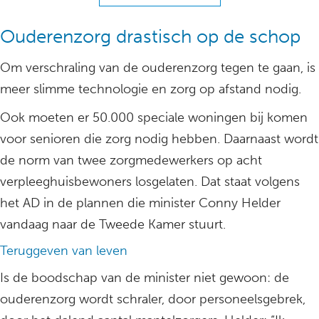
Ouderenzorg drastisch op de schop
Om verschraling van de ouderenzorg tegen te gaan, is
meer slimme technologie en zorg op afstand nodig.
Ook moeten er 50.000 speciale woningen bij komen
voor senioren die zorg nodig hebben. Daarnaast wordt
de norm van twee zorgmedewerkers op acht
verpleeghuisbewoners losgelaten. Dat staat volgens
het AD in de plannen die minister Conny Helder
vandaag naar de Tweede Kamer stuurt.
Teruggeven van leven
Is de boodschap van de minister niet gewoon: de
ouderenzorg wordt schraler, door personeelsgebrek,