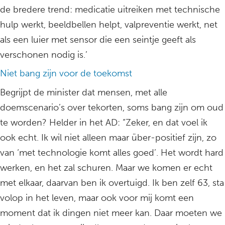
de bredere trend: medicatie uitreiken met technische
hulp werkt, beeldbellen helpt, valpreventie werkt, net
als een luier met sensor die een seintje geeft als
verschonen nodig is.’
Niet bang zijn voor de toekomst
Begrijpt de minister dat mensen, met alle
doemscenario’s over tekorten, soms bang zijn om oud
te worden? Helder in het AD: “Zeker, en dat voel ik
ook echt. Ik wil niet alleen maar über-positief zijn, zo
van ‘met technologie komt alles goed’. Het wordt hard
werken, en het zal schuren. Maar we komen er echt
met elkaar, daarvan ben ik overtuigd. Ik ben zelf 63, sta
volop in het leven, maar ook voor mij komt een
moment dat ik dingen niet meer kan. Daar moeten we