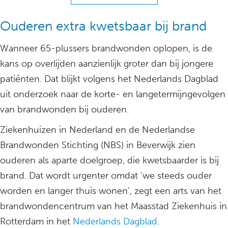
Ouderen extra kwetsbaar bij brand
Wanneer 65-plussers brandwonden oplopen, is de
kans op overlijden aanzienlijk groter dan bij jongere
patiënten. Dat blijkt volgens het Nederlands Dagblad
uit onderzoek naar de korte- en langetermijngevolgen
van brandwonden bij ouderen.
Ziekenhuizen in Nederland en de Nederlandse
Brandwonden Stichting (NBS) in Beverwijk zien
ouderen als aparte doelgroep, die kwetsbaarder is bij
brand. Dat wordt urgenter omdat ‘we steeds ouder
worden en langer thuis wonen’, zegt een arts van het
brandwondencentrum van het Maasstad Ziekenhuis in
Rotterdam in het
Nederlands Dagblad
.