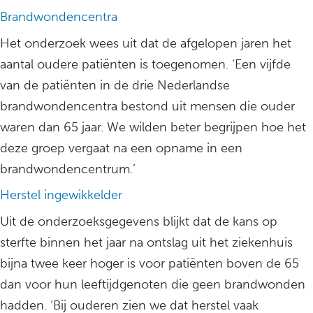
Brandwondencentra
Het onderzoek wees uit dat de afgelopen jaren het
aantal oudere patiënten is toegenomen. ‘Een vijfde
van de patiënten in de drie Nederlandse
brandwondencentra bestond uit mensen die ouder
waren dan 65 jaar. We wilden beter begrijpen hoe het
deze groep vergaat na een opname in een
brandwondencentrum.’
Herstel ingewikkelder
Uit de onderzoeksgegevens blijkt dat de kans op
sterfte binnen het jaar na ontslag uit het ziekenhuis
bijna twee keer hoger is voor patiënten boven de 65
dan voor hun leeftijdgenoten die geen brandwonden
hadden. ‘Bij ouderen zien we dat herstel vaak