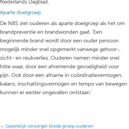
Nederlands Dagblad.
Aparte doelgroep
De NBS ziet ouderen als aparte doelgroep als het om
brandpreventie en brandwonden gaat. ‘Een
beginnende brand wordt door een ouder persoon
mogelijk minder snel opgemerkt vanwege gehoor-,
zicht- en reukverlies. Ouderen nemen minder snel
hitte waar, door een afnemende gevoeligheid voor
pijn. Ook door een afname in coördinatievermogen,
balans, inschattingsvermogen en tempo van bewegen
kunnen er eerder ongevallen ontstaan.’
Posts
← Geestelijk verzorger brede groep ouderen