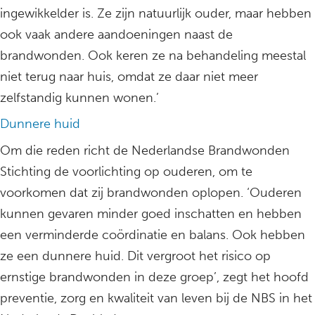
ingewikkelder is. Ze zijn natuurlijk ouder, maar hebben
ook vaak andere aandoeningen naast de
brandwonden. Ook keren ze na behandeling meestal
niet terug naar huis, omdat ze daar niet meer
zelfstandig kunnen wonen.’
Dunnere huid
Om die reden richt de Nederlandse Brandwonden
Stichting de voorlichting op ouderen, om te
voorkomen dat zij brandwonden oplopen. ‘Ouderen
kunnen gevaren minder goed inschatten en hebben
een verminderde coördinatie en balans. Ook hebben
ze een dunnere huid. Dit vergroot het risico op
ernstige brandwonden in deze groep’, zegt het hoofd
preventie, zorg en kwaliteit van leven bij de NBS in het